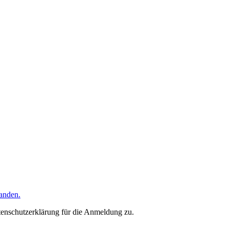
tanden.
enschutzerklärung für die Anmeldung zu.