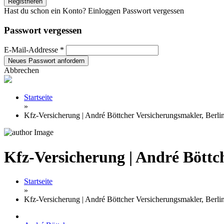
Hast du schon ein Konto? Einloggen
Passwort vergessen
Passwort vergessen
E-Mail-Addresse *
Abbrechen
Startseite
»
Kfz-Versicherung | André Böttcher Versicherungsmakler, Berli
Kfz-Versicherung | André Böttc
Startseite
»
Kfz-Versicherung | André Böttcher Versicherungsmakler, Berli