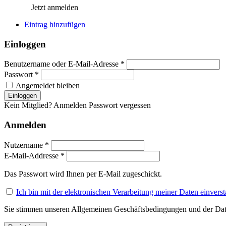
Jetzt anmelden
Eintrag hinzufügen
Einloggen
Benutzername oder E-Mail-Adresse *
Passwort *
Angemeldet bleiben
Kein Mitglied? Anmelden
Passwort vergessen
Anmelden
Nutzername *
E-Mail-Addresse *
Das Passwort wird Ihnen per E-Mail zugeschickt.
Ich bin mit der elektronischen Verarbeitung meiner Daten einvers
Sie stimmen unseren Allgemeinen Geschäftsbedingungen und der Dat