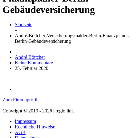
Gebäudeversicherung
Startseite
»
André-Böttcher-Versicherungsmakler-Berlin-Finanzplaner-
Berlin-Gebäudeversicherung
André Böttcher
Keine Kommentare
25. Februar 2020
Zum Fimrenprofil
Copyright © 2019 - 2026 | regio.link
Impressum
Rechtliche Hinweise
AGB
Datenschutz