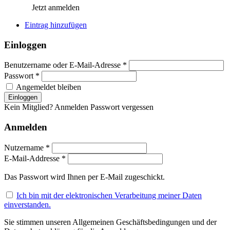
Jetzt anmelden
Eintrag hinzufügen
Einloggen
Benutzername oder E-Mail-Adresse *
Passwort *
Angemeldet bleiben
Kein Mitglied? Anmelden
Passwort vergessen
Anmelden
Nutzername *
E-Mail-Addresse *
Das Passwort wird Ihnen per E-Mail zugeschickt.
Ich bin mit der elektronischen Verarbeitung meiner Daten
einverstanden.
Sie stimmen unseren Allgemeinen Geschäftsbedingungen und der