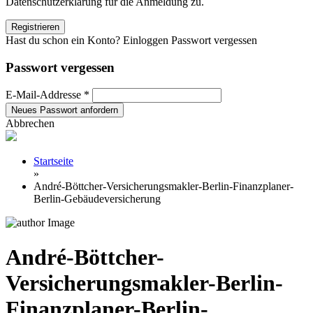
Datenschutzerklärung für die Anmeldung zu.
Hast du schon ein Konto? Einloggen
Passwort vergessen
Passwort vergessen
E-Mail-Addresse *
Abbrechen
Startseite
»
André-Böttcher-Versicherungsmakler-Berlin-Finanzplaner-
Berlin-Gebäudeversicherung
André-Böttcher-
Versicherungsmakler-Berlin-
Finanzplaner-Berlin-